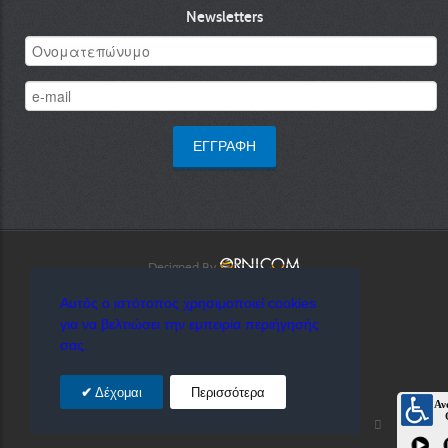
Newsletters
Designed By
Αυτός ο ιστότοπος χρησιμοποιεί cookies
για να βελτιώσει την εμπειρία περιήγησής
σας.
Δέχομαι
Περισσότερα