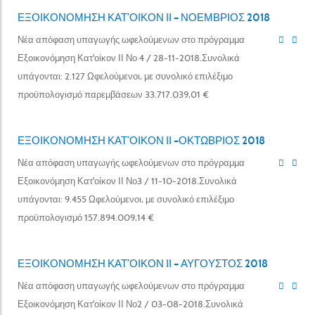
ΕΞΟΙΚΟΝΟΜΗΣΗ ΚΑΤ’ΟΙΚΟΝ ΙΙ – ΝΟΕΜΒΡΙΟΣ 2018
Νέα απόφαση υπαγωγής ωφελούμενων στο πρόγραμμα
Εξοικονόμηση Κατ'οίκον ΙΙ Νο 4 / 28-11-2018.Συνολικά
υπάγονται: 2.127 Ωφελούμενοι, με συνολικό επιλέξιμο
προϋπολογισμό παρεμβάσεων 33.717.039,01 €
ΕΞΟΙΚΟΝΟΜΗΣΗ ΚΑΤ’ΟΙΚΟΝ ΙΙ –ΟΚΤΩΒΡΙΟΣ 2018
Νέα απόφαση υπαγωγής ωφελούμενων στο πρόγραμμα
Εξοικονόμηση Κατ'οίκον ΙΙ Νο3 / 11-10-2018.Συνολικά
υπάγονται: 9.455 Ωφελούμενοι, με συνολικό επιλέξιμο
προϋπολογισμό 157.894.009,14 €
ΕΞΟΙΚΟΝΟΜΗΣΗ ΚΑΤ’ΟΙΚΟΝ ΙΙ – ΑΥΓΟΥΣΤΟΣ 2018
Νέα απόφαση υπαγωγής ωφελούμενων στο πρόγραμμα
Εξοικονόμηση Κατ'οίκον ΙΙ Νο2 / 03-08-2018.Συνολικά