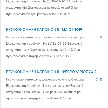
Εξοικονόμηση Κατ'οίκον ΙΙ Νο7 / 19-09-2019.Συνολικά
υπάγονται: 418 Ωφελούμενοι, με συνολικό επιλέξιμο
προϋπολογισμόπαρεμβάσεων 6.458.844,50 €
ΕΞΟΙΚΟΝΟΜΗΣΗ ΚΑΤ’ΟΙΚΟΝ ΙΙ – ΜΑΪΟΣ 2019
Νέα απόφαση υπαγωγής ωφελούμενων στο πρόγραμμα
Εξοικονόμηση Κατ'οίκον ΙΙ Νο 6 / 22-05-2019Συνολικά
υπάγονται: 1.337 Ωφελούμενοι, με συνολικό επιλέξιμο
προϋπολογισμό παρεμβάσεων 20.091.551,43 €
ΕΞΟΙΚΟΝΟΜΗΣΗ ΚΑΤ’ΟΙΚΟΝ ΙΙ – ΦΕΒΡΟΥΑΡΙΟΣ 2019
Νέα απόφαση υπαγωγής ωφελούμενων στο πρόγραμμα
Εξοικονόμηση Κατ'οίκον ΙΙ Νο 5 / 28-02-2019.Συνολικά
υπάγονται: 1.098 Ωφελούμενοι, με συνολικό επιλέξιμο
προϋπολογισμό παρεμβάσεων 16.547.397,25 €