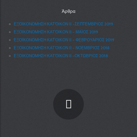
Άρθρα
ΕΞΟΙΚΟΝΟΜΗΣΗ ΚΑΤ’ΟΙΚΟΝ ΙΙ –ΣΕΠΤΕΜΒΡΙΟΣ 2019
ΕΞΟΙΚΟΝΟΜΗΣΗ ΚΑΤ’ΟΙΚΟΝ ΙΙ – ΜΑΪΟΣ 2019
ΕΞΟΙΚΟΝΟΜΗΣΗ ΚΑΤ’ΟΙΚΟΝ ΙΙ – ΦΕΒΡΟΥΑΡΙΟΣ 2019
ΕΞΟΙΚΟΝΟΜΗΣΗ ΚΑΤ’ΟΙΚΟΝ ΙΙ – ΝΟΕΜΒΡΙΟΣ 2018
ΕΞΟΙΚΟΝΟΜΗΣΗ ΚΑΤ’ΟΙΚΟΝ ΙΙ –ΟΚΤΩΒΡΙΟΣ 2018