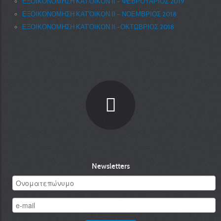
ΕΞΟΙΚΟΝΟΜΗΣΗ ΚΑΤ’ΟΙΚΟΝ ΙΙ – ΦΕΒΡΟΥΑΡΙΟΣ 2019
ΕΞΟΙΚΟΝΟΜΗΣΗ ΚΑΤ’ΟΙΚΟΝ ΙΙ – ΝΟΕΜΒΡΙΟΣ 2018
ΕΞΟΙΚΟΝΟΜΗΣΗ ΚΑΤ’ΟΙΚΟΝ ΙΙ –ΟΚΤΩΒΡΙΟΣ 2018
Newsletters