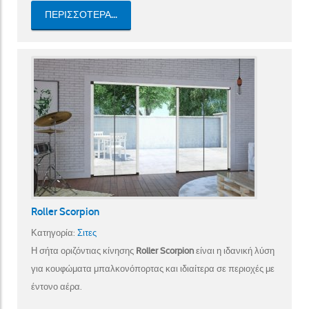
ΠΕΡΙΣΣΌΤΕΡΑ...
Roller Scorpion
Κατηγορία:
Σιτες
Η σήτα οριζόντιας κίνησης
Roller Scorpion
είναι η ιδανική λύση
για κουφώματα μπαλκονόπορτας και ιδιαίτερα σε περιοχές με
έντονο αέρα.