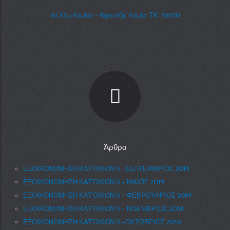
2ο Χλμ Λαμίας - Φραντζή, Λάμία, ΤΚ: 35100
Άρθρα
ΕΞΟΙΚΟΝΟΜΗΣΗ ΚΑΤ’ΟΙΚΟΝ ΙΙ –ΣΕΠΤΕΜΒΡΙΟΣ 2019
ΕΞΟΙΚΟΝΟΜΗΣΗ ΚΑΤ’ΟΙΚΟΝ ΙΙ – ΜΑΪΟΣ 2019
ΕΞΟΙΚΟΝΟΜΗΣΗ ΚΑΤ’ΟΙΚΟΝ ΙΙ – ΦΕΒΡΟΥΑΡΙΟΣ 2019
ΕΞΟΙΚΟΝΟΜΗΣΗ ΚΑΤ’ΟΙΚΟΝ ΙΙ – ΝΟΕΜΒΡΙΟΣ 2018
ΕΞΟΙΚΟΝΟΜΗΣΗ ΚΑΤ’ΟΙΚΟΝ ΙΙ –ΟΚΤΩΒΡΙΟΣ 2018