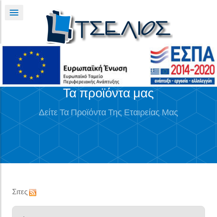
Τα προϊόντα μας
Δείτε Τα Προϊόντα Της Εταιρείας Μας
Σιτες