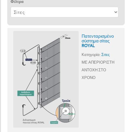
Φίλτρα
Πατενταρισμένο
σύστημα σίτας
ROYAL
Κατηγορία:
Σιτες
ΜΕ ΑΠΕΡΙΟΡΙΣΤΗ
ΑΝΤΟΧΗ ΣΤΟ
ΧΡΟΝΟ