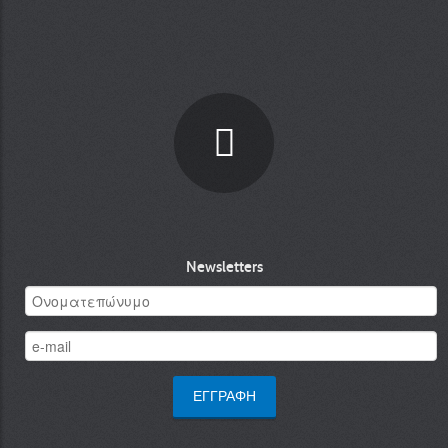
Newsletters