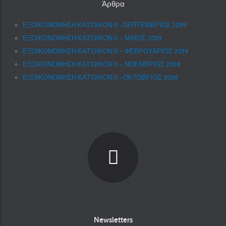
Άρθρα
ΕΞΟΙΚΟΝΟΜΗΣΗ ΚΑΤ’ΟΙΚΟΝ ΙΙ –ΣΕΠΤΕΜΒΡΙΟΣ 2019
ΕΞΟΙΚΟΝΟΜΗΣΗ ΚΑΤ’ΟΙΚΟΝ ΙΙ – ΜΑΪΟΣ 2019
ΕΞΟΙΚΟΝΟΜΗΣΗ ΚΑΤ’ΟΙΚΟΝ ΙΙ – ΦΕΒΡΟΥΑΡΙΟΣ 2019
ΕΞΟΙΚΟΝΟΜΗΣΗ ΚΑΤ’ΟΙΚΟΝ ΙΙ – ΝΟΕΜΒΡΙΟΣ 2018
ΕΞΟΙΚΟΝΟΜΗΣΗ ΚΑΤ’ΟΙΚΟΝ ΙΙ –ΟΚΤΩΒΡΙΟΣ 2018
Newsletters