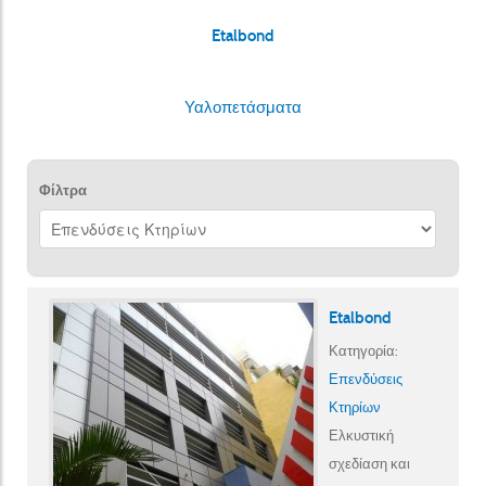
Etalbond
Υαλοπετάσματα
Φίλτρα
Etalbond
Κατηγορία:
Επενδύσεις
Κτηρίων
Ελκυστική
σχεδίαση και