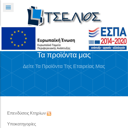
Τα προϊόντα μας
Δείτε Τα Προϊόντα Της Εταιρείας Μας
Επενδύσεις Κτηρίων
Υποκατηγορίες