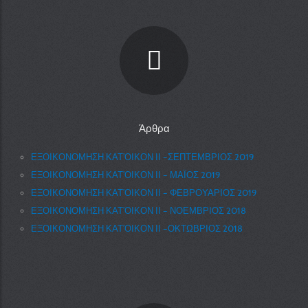
Άρθρα
ΕΞΟΙΚΟΝΟΜΗΣΗ ΚΑΤ’ΟΙΚΟΝ ΙΙ –ΣΕΠΤΕΜΒΡΙΟΣ 2019
ΕΞΟΙΚΟΝΟΜΗΣΗ ΚΑΤ’ΟΙΚΟΝ ΙΙ – ΜΑΪΟΣ 2019
ΕΞΟΙΚΟΝΟΜΗΣΗ ΚΑΤ’ΟΙΚΟΝ ΙΙ – ΦΕΒΡΟΥΑΡΙΟΣ 2019
ΕΞΟΙΚΟΝΟΜΗΣΗ ΚΑΤ’ΟΙΚΟΝ ΙΙ – ΝΟΕΜΒΡΙΟΣ 2018
ΕΞΟΙΚΟΝΟΜΗΣΗ ΚΑΤ’ΟΙΚΟΝ ΙΙ –ΟΚΤΩΒΡΙΟΣ 2018