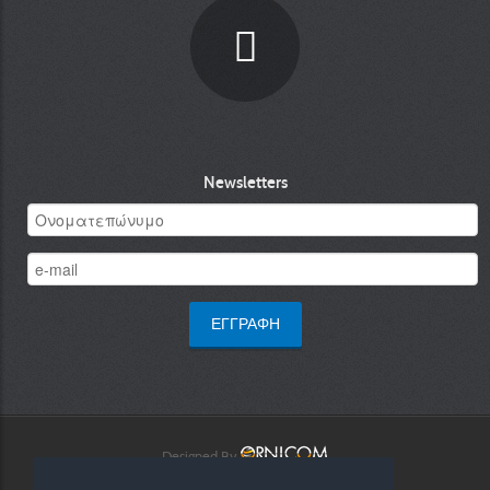
Newsletters
Designed By