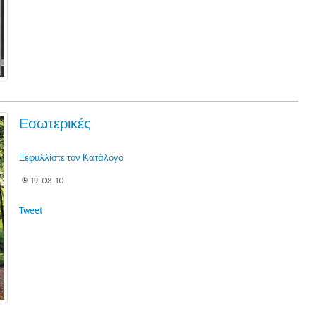
Εσωτερικές
Ξεφυλλίστε τον Κατάλογο
19-08-10
Tweet