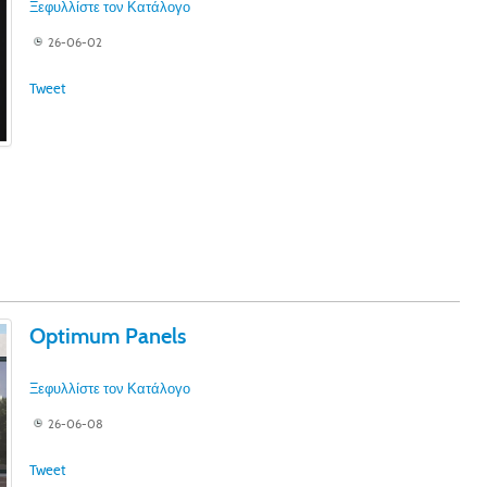
Ξεφυλλίστε τον Κατάλογο
26-06-02
Tweet
Optimum Panels
Ξεφυλλίστε τον Κατάλογο
26-06-08
Tweet