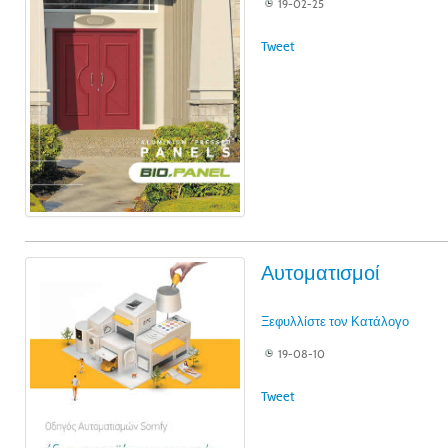
19-02-25
Tweet
Αυτοματισμοί
Ξεφυλλίστε τον Κατάλογο
19-08-10
Tweet