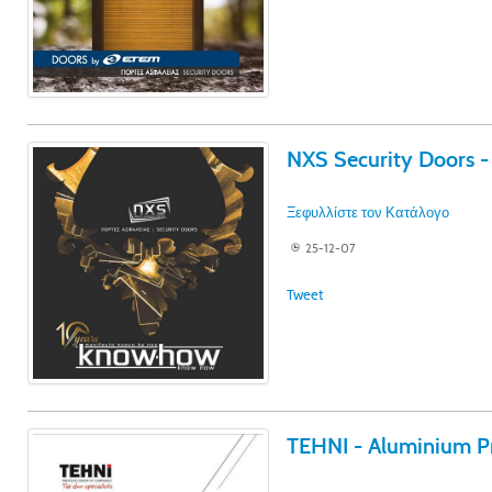
NXS Security Doors 
Ξεφυλλίστε τον Κατάλογο
25-12-07
Tweet
TEHNI - Aluminium Pr