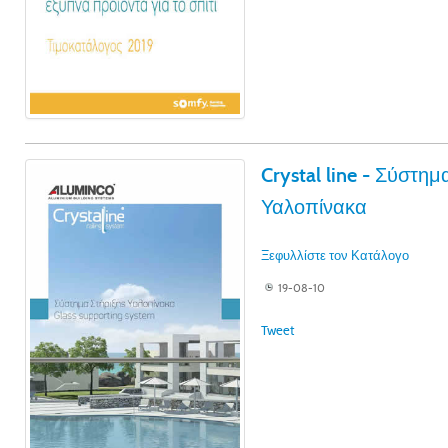
Crystal line - Σύστημ
Υαλοπίνακα
Ξεφυλλίστε τον Κατάλογο
19-08-10
Tweet