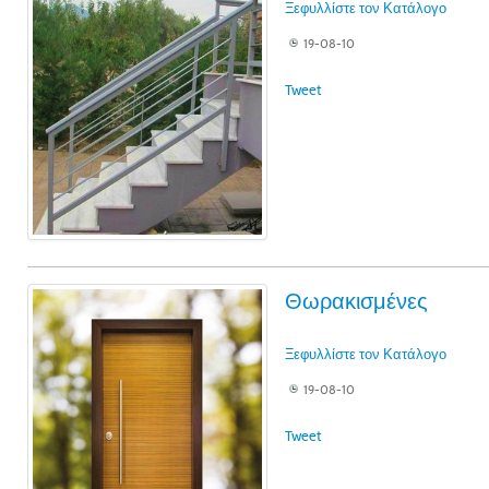
Ξεφυλλίστε τον Κατάλογο
19-08-10
Tweet
Θωρακισμένες
Ξεφυλλίστε τον Κατάλογο
19-08-10
Tweet