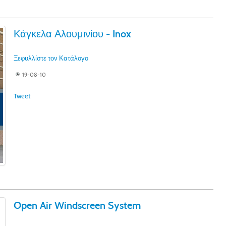
Κάγκελα Αλουμινίου - Inox
Ξεφυλλίστε τον Κατάλογο
19-08-10
Tweet
Open Air Windscreen System