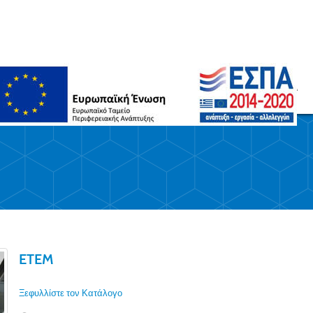
ΑΡΘΡΑ
ΣΥΝΕΡΓΆΤΕΣ
ΣΥΧΝΈΣ ΕΡΩΤΉΣΕΙΣ
ΈΡΓΑ
ETEM
Ξεφυλλίστε τον Κατάλογο