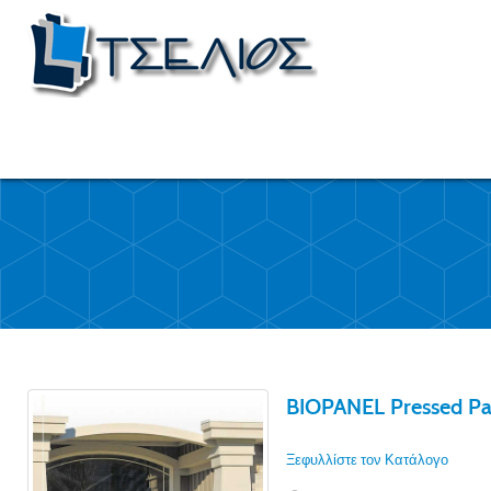
BIOPANEL Pressed Pa
Ξεφυλλίστε τον Κατάλογο