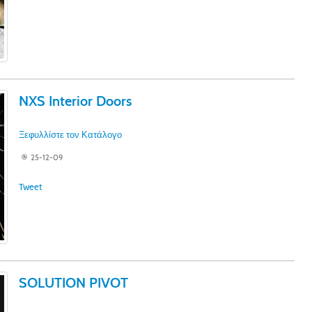
NXS Interior Doors
Ξεφυλλίστε τον Κατάλογο
25-12-09
Tweet
SOLUTION PIVOT