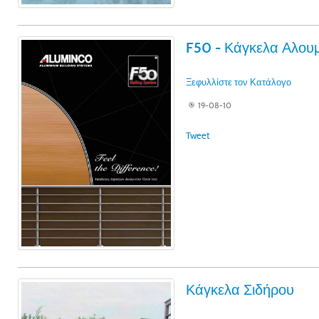
F50 - Κάγκελα Αλουμ
Ξεφυλλίστε τον Κατάλογο
19-08-10
Tweet
Κάγκελα Σιδήρου