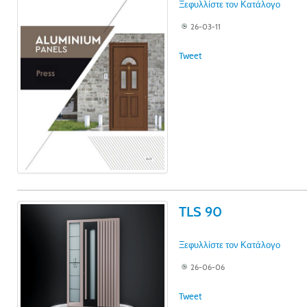
Ξεφυλλίστε τον Κατάλογο
26-03-11
Tweet
TLS 90
Ξεφυλλίστε τον Κατάλογο
26-06-06
Tweet