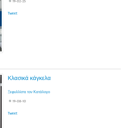
19-02-25
Tweet
Κλασικά κάγκελα
Ξεφυλλίστε τον Κατάλογο
19-08-10
Tweet