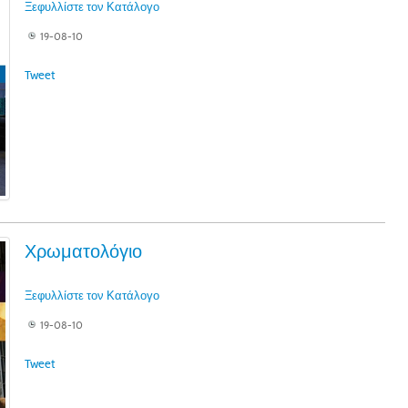
Ξεφυλλίστε τον Κατάλογο
19-08-10
Tweet
Χρωματολόγιο
Ξεφυλλίστε τον Κατάλογο
19-08-10
Tweet