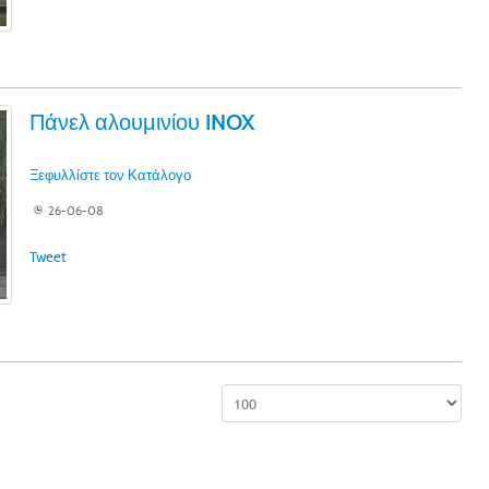
Πάνελ αλουμινίου INOX
Ξεφυλλίστε τον Κατάλογο
26-06-08
Tweet