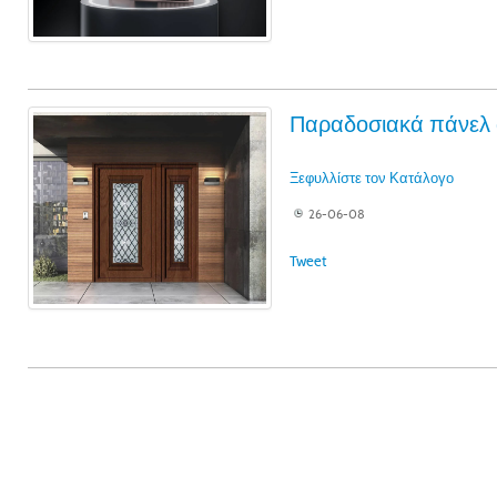
Παραδοσιακά πάνελ 
Ξεφυλλίστε τον Κατάλογο
26-06-08
Tweet